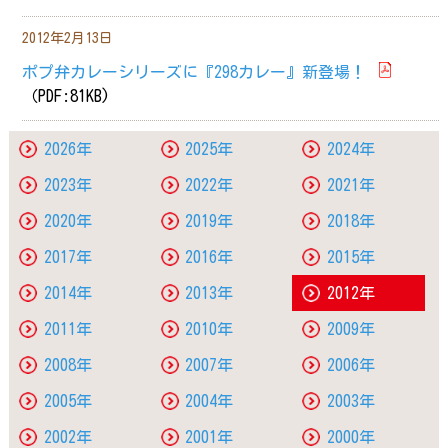
2012年2月13日
ポプ弁カレーシリーズに『298カレー』新登場！
（PDF:81KB)
2026年
2025年
2024年
2023年
2022年
2021年
2020年
2019年
2018年
2017年
2016年
2015年
2014年
2013年
2012年
2011年
2010年
2009年
2008年
2007年
2006年
2005年
2004年
2003年
2002年
2001年
2000年