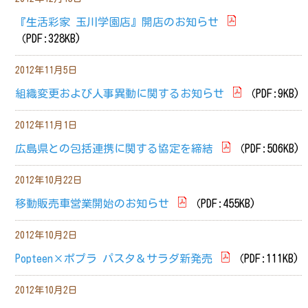
『生活彩家 玉川学園店』開店のお知らせ
（PDF:328KB)
2012年11月5日
組織変更および人事異動に関するお知らせ
（PDF:9KB)
2012年11月1日
広島県との包括連携に関する協定を締結
（PDF:506KB)
2012年10月22日
移動販売車営業開始のお知らせ
（PDF:455KB)
2012年10月2日
Popteen×ポプラ パスタ＆サラダ新発売
（PDF:111KB)
2012年10月2日