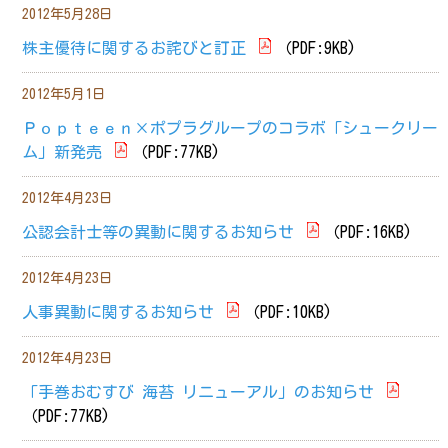
2012年5月28日
株主優待に関するお詫びと訂正
（PDF:9KB)
2012年5月1日
Ｐｏｐｔｅｅｎ×ポプラグループのコラボ「シュークリー
ム」新発売
（PDF:77KB)
2012年4月23日
公認会計士等の異動に関するお知らせ
（PDF:16KB)
2012年4月23日
人事異動に関するお知らせ
（PDF:10KB)
2012年4月23日
「手巻おむすび 海苔 リニューアル」のお知らせ
（PDF:77KB)