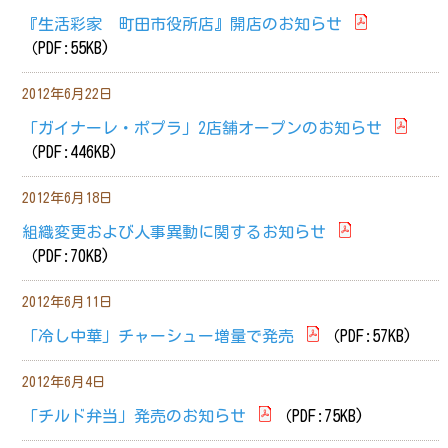
『生活彩家 町田市役所店』開店のお知らせ
（PDF:55KB)
2012年6月22日
「ガイナーレ・ポプラ」2店舗オープンのお知らせ
（PDF:446KB)
2012年6月18日
組織変更および人事異動に関するお知らせ
（PDF:70KB)
2012年6月11日
「冷し中華」チャーシュー増量で発売
（PDF:57KB)
2012年6月4日
「チルド弁当」発売のお知らせ
（PDF:75KB)