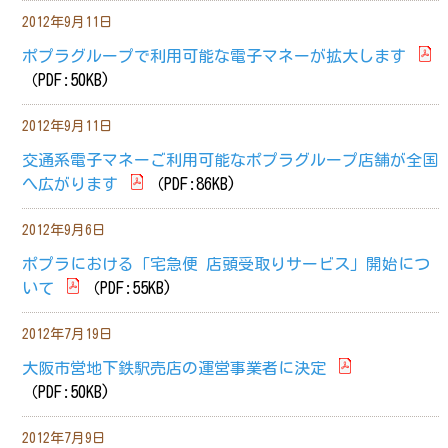
2012年9月11日
ポプラグループで利用可能な電子マネーが拡大します
（PDF:50KB)
2012年9月11日
交通系電子マネーご利用可能なポプラグループ店舗が全国
へ広がります
（PDF:86KB)
2012年9月6日
ポプラにおける「宅急便 店頭受取りサービス」開始につ
いて
（PDF:55KB)
2012年7月19日
大阪市営地下鉄駅売店の運営事業者に決定
（PDF:50KB)
2012年7月9日