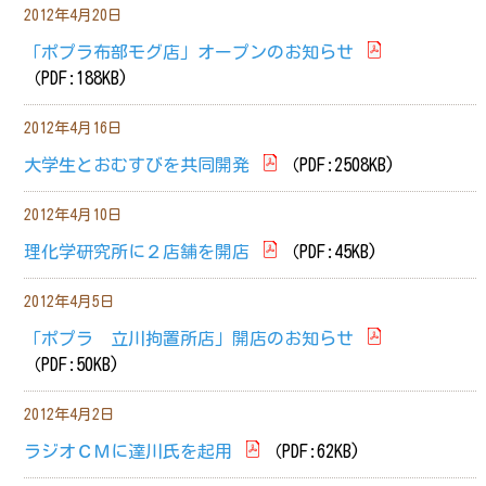
2012年4月20日
「ポプラ布部モグ店」オープンのお知らせ
（PDF:188KB)
2012年4月16日
大学生とおむすびを共同開発
（PDF:2508KB)
2012年4月10日
理化学研究所に２店舗を開店
（PDF:45KB)
2012年4月5日
「ポプラ 立川拘置所店」開店のお知らせ
（PDF:50KB)
2012年4月2日
ラジオＣＭに達川氏を起用
（PDF:62KB)