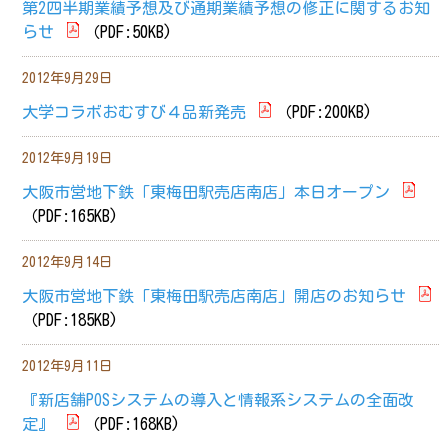
第2四半期業績予想及び通期業績予想の修正に関するお知
らせ
（PDF:50KB)
2012年9月29日
大学コラボおむすび４品新発売
（PDF:200KB)
2012年9月19日
大阪市営地下鉄「東梅田駅売店南店」本日オープン
（PDF:165KB)
2012年9月14日
大阪市営地下鉄「東梅田駅売店南店」開店のお知らせ
（PDF:185KB)
2012年9月11日
『新店舗POSシステムの導入と情報系システムの全面改
定』
（PDF:168KB)