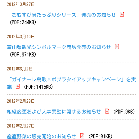
2012年3月27日
「おむすび具たっぷりシリーズ」発売のお知らせ
（PDF:244KB)
2012年3月16日
富山県観光シンボルマーク商品発売のお知らせ
（PDF:371KB)
2012年3月2日
「ガイナーレ鳥取×ポプラタイアップキャンペーン」を実
施
（PDF:1415KB)
2012年2月29日
組織変更および人事異動に関するお知らせ
（PDF:9KB)
2012年2月27日
産直野菜の販売開始のお知らせ
（PDF:81KB)