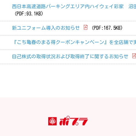
西日本高速道路パーキングエリア内ハイウェイ彩家 沼田
（PDF:93.1KB)
新ユニフォーム導入のお知らせ
（PDF:167.5KB)
『こち亀春のまる得クーポンキャンペーン』を全店舗で
自己株式の取得状況および取得終了に関するお知らせ