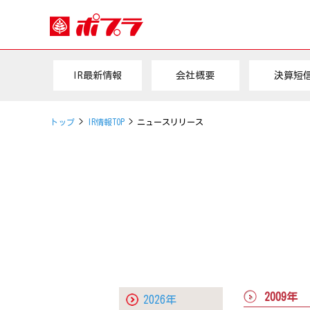
IR最新情報
会社概要
決算短
トップ
>
IR情報TOP
> ニュースリリース
2009年
2026年