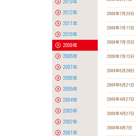
2013年
2012年
2009年7月23日
2011年
2009年7月17日
2010年
2009年7月15日
2009年
2008年
2009年7月13日
2007年
2009年5月28日
2006年
2009年5月21日
2005年
2009年4月27日
2004年
2003年
2009年4月27日
2002年
2009年4月7日
2001年