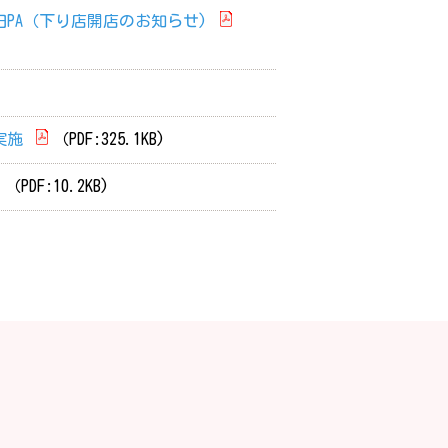
PA（下り店開店のお知らせ)
実施
（PDF:325.1KB)
（PDF:10.2KB)