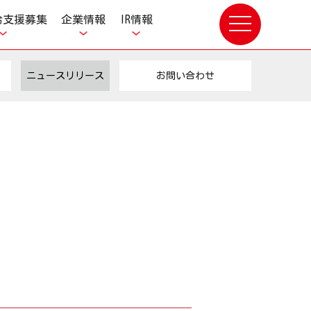
給支援募集
企業情報
IR情報
toggle
navigation
ニュースリリース
お問い合わせ