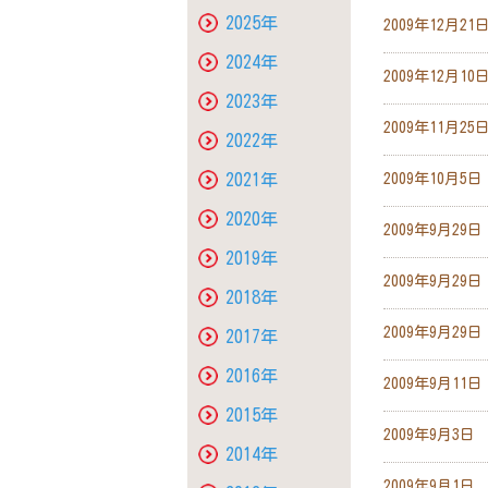
2025年
2009年12月21
2024年
2009年12月10
2023年
2009年11月25
2022年
2021年
2009年10月5日
2020年
2009年9月29日
2019年
2009年9月29日
2018年
2009年9月29日
2017年
2016年
2009年9月11日
2015年
2009年9月3日
2014年
2009年9月1日