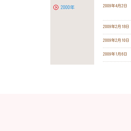
2009年4月2日
2000年
2009年2月18日
2009年2月10日
2009年1月6日